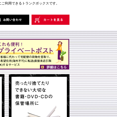
にご利用できるトランクボックスです。