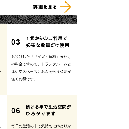
お預けした「サイズ・体積」分だけ
の料金ですので、トランクルームと
い
違い空スペースにお金を払う必要が
無くお得です。
た
毎日の生活の中で気持ちにゆとりが