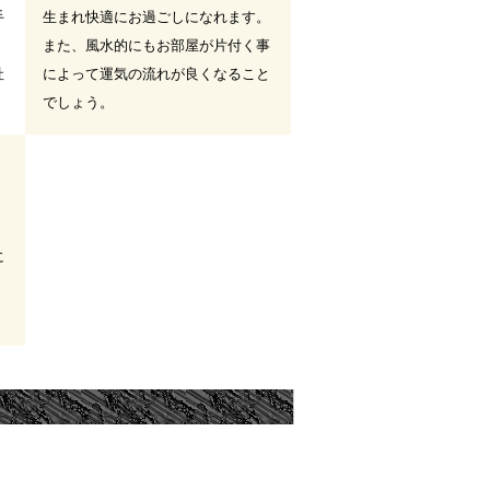
手
生まれ快適にお過ごしになれます。
また、風水的にもお部屋が片付く事
社
によって運気の流れが良くなること
でしょう。
に