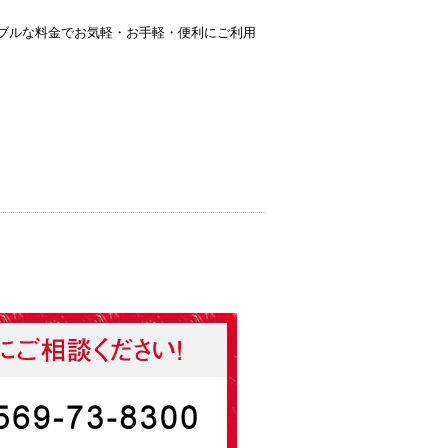
ブルな料金でお気軽・お手軽・便利にご利用