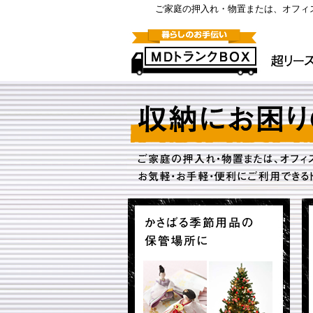
ご家庭の押入れ・物置または、オフィ