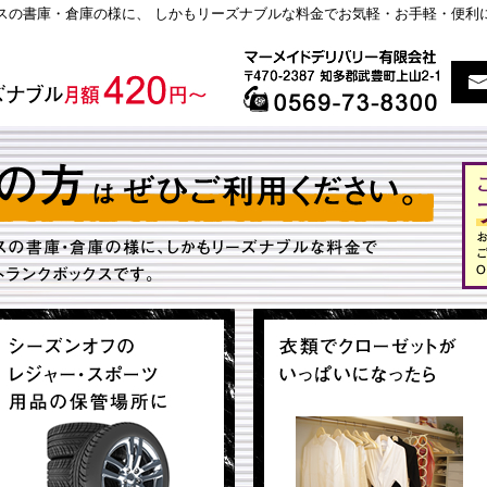
スの書庫・倉庫の様に、 しかもリーズナブルな料金でお気軽・お手軽・便利