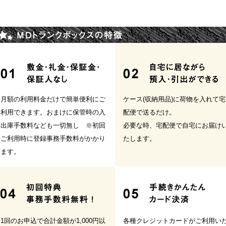
月額の利用料金だけで簡単便利にご
ケース(収納用品)に荷物を入れて宅
利用できます。おまけに保管時の入
配便で送るだけ。
出庫手数料なども一切無し ※初回
必要な時、宅配便で自宅にお届け
ご利用時に登録事務手数料がかかり
たします。
ます。
1回のお申込で合計金額が1,000円以
各種クレジットカードがご利用い